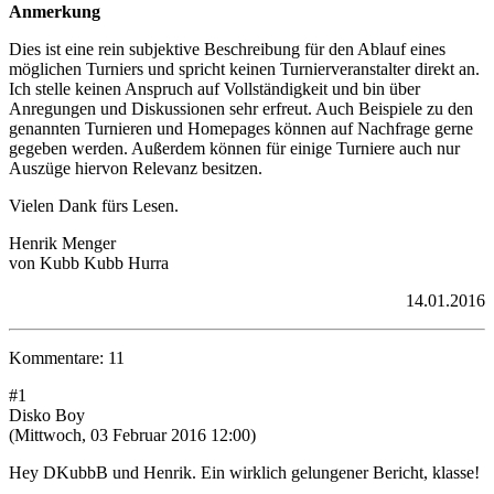
Anmerkung
Dies ist eine rein subjektive Beschreibung für den Ablauf eines
möglichen Turniers und spricht keinen Turnierveranstalter direkt an.
Ich stelle keinen Anspruch auf Vollständigkeit und bin über
Anregungen und Diskussionen sehr erfreut. Auch Beispiele zu den
genannten Turnieren und Homepages können auf Nachfrage gerne
gegeben werden. Außerdem können für einige Turniere auch nur
Auszüge hiervon Relevanz besitzen.
Vielen Dank fürs Lesen.
Henrik Menger
von Kubb Kubb Hurra
14.01.2016
Kommentare: 11
#1
Disko Boy
(Mittwoch, 03 Februar 2016 12:00)
Hey DKubbB und Henrik. Ein wirklich gelungener Bericht, klasse!