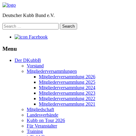
Deutscher Kubb Bund e.V.
Search
for:
Facebook
Menu
Der DKubbB
Vorstand
Mitgliederversammlungen
Mitgliederversammlung 2026
Mitgliederversammlung 2025
Mitgliederversammlung 2024
Mitgliederversammlung 2023
Mitgliederversammlung 2022
Mitgliederversammlung 2021
Mitgliedschaft
Landesverbände
Kubb on Tour 2026
Für Veranstalter
Training