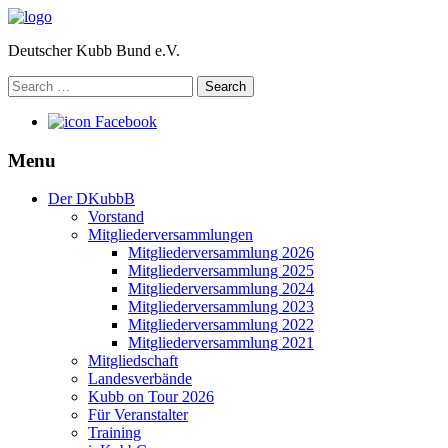
Deutscher Kubb Bund e.V.
Search
for:
Facebook
Menu
Der DKubbB
Vorstand
Mitgliederversammlungen
Mitgliederversammlung 2026
Mitgliederversammlung 2025
Mitgliederversammlung 2024
Mitgliederversammlung 2023
Mitgliederversammlung 2022
Mitgliederversammlung 2021
Mitgliedschaft
Landesverbände
Kubb on Tour 2026
Für Veranstalter
Training