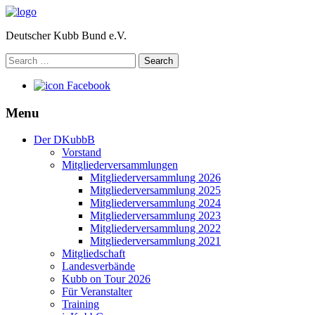
Deutscher Kubb Bund e.V.
Search
for:
Facebook
Menu
Der DKubbB
Vorstand
Mitgliederversammlungen
Mitgliederversammlung 2026
Mitgliederversammlung 2025
Mitgliederversammlung 2024
Mitgliederversammlung 2023
Mitgliederversammlung 2022
Mitgliederversammlung 2021
Mitgliedschaft
Landesverbände
Kubb on Tour 2026
Für Veranstalter
Training