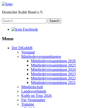
Deutscher Kubb Bund e.V.
Search
for:
Facebook
Menu
Der DKubbB
Vorstand
Mitgliederversammlungen
Mitgliederversammlung 2026
Mitgliederversammlung 2025
Mitgliederversammlung 2024
Mitgliederversammlung 2023
Mitgliederversammlung 2022
Mitgliederversammlung 2021
Mitgliedschaft
Landesverbände
Kubb on Tour 2026
Für Veranstalter
Training