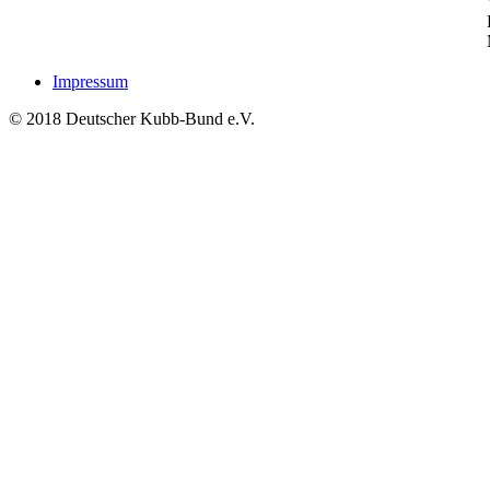
Impressum
© 2018 Deutscher Kubb-Bund e.V.