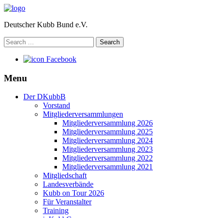
Deutscher Kubb Bund e.V.
Search
for:
Facebook
Menu
Der DKubbB
Vorstand
Mitgliederversammlungen
Mitgliederversammlung 2026
Mitgliederversammlung 2025
Mitgliederversammlung 2024
Mitgliederversammlung 2023
Mitgliederversammlung 2022
Mitgliederversammlung 2021
Mitgliedschaft
Landesverbände
Kubb on Tour 2026
Für Veranstalter
Training