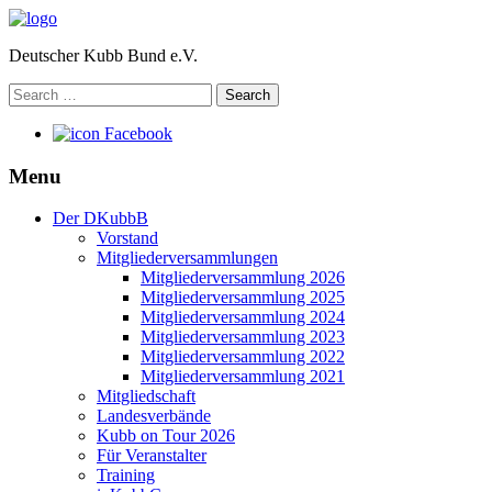
Deutscher Kubb Bund e.V.
Search
for:
Facebook
Menu
Der DKubbB
Vorstand
Mitgliederversammlungen
Mitgliederversammlung 2026
Mitgliederversammlung 2025
Mitgliederversammlung 2024
Mitgliederversammlung 2023
Mitgliederversammlung 2022
Mitgliederversammlung 2021
Mitgliedschaft
Landesverbände
Kubb on Tour 2026
Für Veranstalter
Training