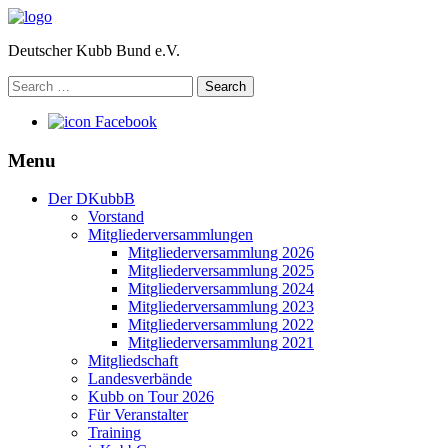
Deutscher Kubb Bund e.V.
Search
for:
Facebook
Menu
Der DKubbB
Vorstand
Mitgliederversammlungen
Mitgliederversammlung 2026
Mitgliederversammlung 2025
Mitgliederversammlung 2024
Mitgliederversammlung 2023
Mitgliederversammlung 2022
Mitgliederversammlung 2021
Mitgliedschaft
Landesverbände
Kubb on Tour 2026
Für Veranstalter
Training