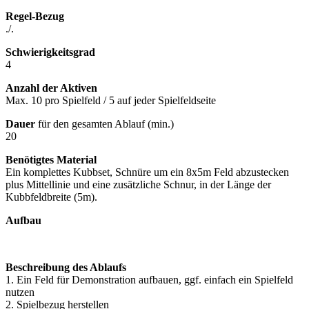
Regel-Bezug
./.
Schwierigkeitsgrad
4
Anzahl der Aktiven
Max. 10 pro Spielfeld / 5 auf jeder Spielfeldseite
Dauer
für den gesamten Ablauf (min.)
20
Benötigtes Material
Ein komplettes Kubbset, Schnüre um ein 8x5m Feld abzustecken
plus Mittellinie und eine zusätzliche Schnur, in der Länge der
Kubbfeldbreite (5m).
Aufbau
Beschreibung des Ablaufs
1. Ein Feld für Demonstration aufbauen, ggf. einfach ein Spielfeld
nutzen
2. Spielbezug herstellen